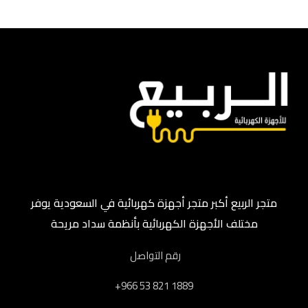
متجر الربيع أكبر متجر أجهزة كهربائية في السعودية يوفر
مختلف الأجهزة الكهربائية بأنظمة سداد مريحة
رقم التواصل
‎+966 53 821 1889