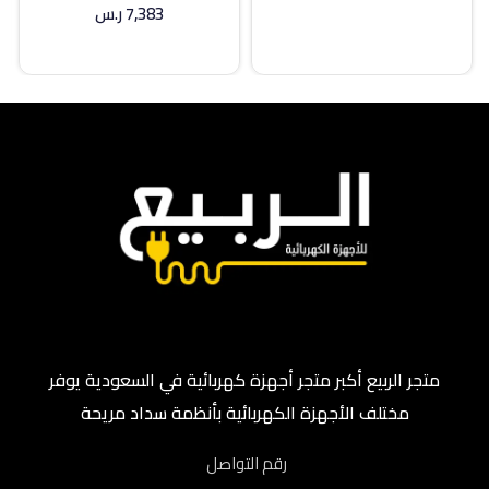
7,383
ر.س
إضافة إلى السلة
متجر الربيع أكبر متجر أجهزة كهربائية في السعودية يوفر
مختلف الأجهزة الكهربائية بأنظمة سداد مريحة
رقم التواصل