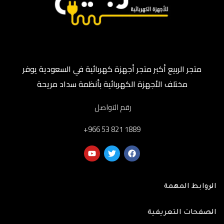
متجر الربيع أكبر متجر أجهزة كهربائية في السعودية يوفر
مختلف الأجهزة الكهربائية بأنظمة سداد مريحة
رقم التواصل
‎+966 53 821 1889
الروابط المهمة
الصفحات التعريفية