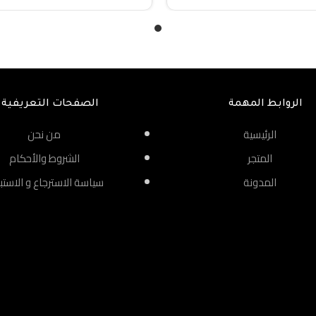
الروابط المهمة
الصفحات التعريفية
الرئيسية
من نحن
المتجر
الشروط والأحكام
المدونة
سياسة الاسترجاع و الاستب