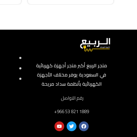
متجر الربيع أكبر متجر أجهزة كهربائية
في السعودية يوفر مختلف الأجهزة
الكهربائية بأنظمة سداد مريحة
رقم التواصل
‎+966 53 821 1889