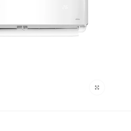
Click to enlarge