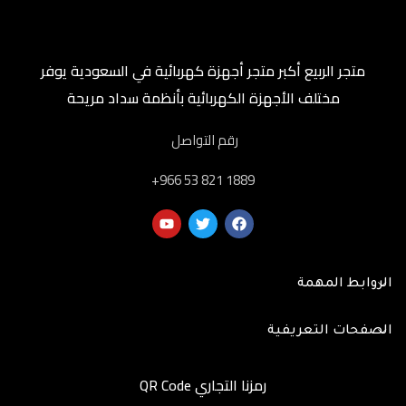
متجر الربيع أكبر متجر أجهزة كهربائية في السعودية يوفر
مختلف الأجهزة الكهربائية بأنظمة سداد مريحة
رقم التواصل
‎+966 53 821 1889
الروابط المهمة
الصفحات التعريفية
رمزنا التجاري QR Code