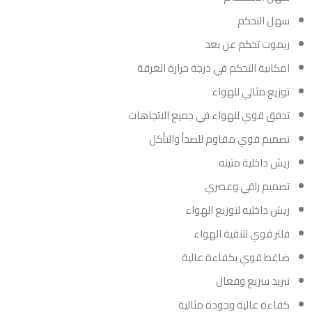
سهل التحكم
ريموت تحكم عن بعد
امكانية التحكم في درجة حرارة الغرفة
توزيع مثالي للهواء
تدفق قوي للهواء في جميع الاتجاهات
تصميم قوي مقاوم للصدأ والتأكل
ريش داخلية متينه
تصميم راقي وعصري
ريش داخليه لتوزيع الهواء
فلتر قوي لتنقية الهواء
ضاغط قوي بكفاءة عالية
تبريد سريع وفعال
كفاءة عالية وجودة مثالية