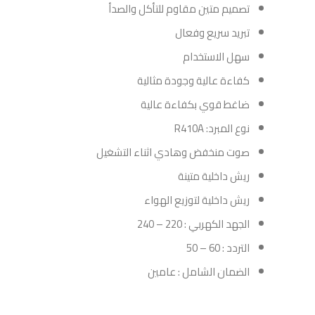
تصميم متين مقاوم للتأكل والصدأ
تبريد سريع وفعال
سهل الاستخدام
كفاءة عالية وجودة مثالية
ضاغط قوي بكفاءة عالية
نوع المبرد: R410A
صوت منخفض وهادي اثناء التشغيل
ريش داخلية متينة
ريش داخلية لتوزيع الهواء
الجهد الكهربي : 220 – 240
التردد : 60 – 50
الضمان الشامل : عامين