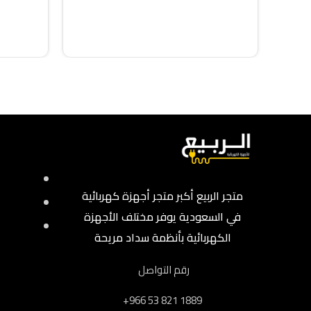
متجر الربيع أكبر متجر أجهزة كهربائية
في السعودية يوفر مختلف الأجهزة
الكهربائية بأنظمة سداد مريحة
رقم التواصل
‎+966 53 821 1889