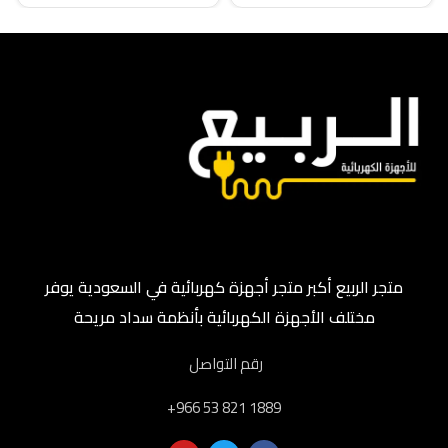
متجر الربيع أكبر متجر أجهزة كهربائية في السعودية يوفر
مختلف الأجهزة الكهربائية بأنظمة سداد مريحة
رقم التواصل
‎+966 53 821 1889