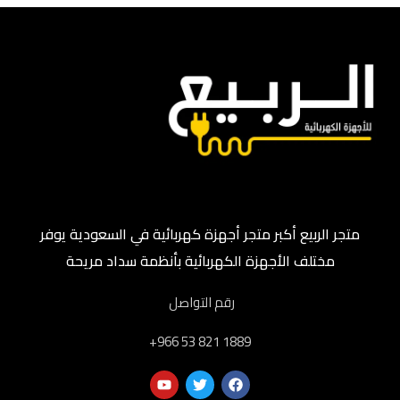
متجر الربيع أكبر متجر أجهزة كهربائية في السعودية يوفر
مختلف الأجهزة الكهربائية بأنظمة سداد مريحة
رقم التواصل
‎+966 53 821 1889