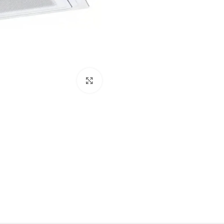
Click to enlarge