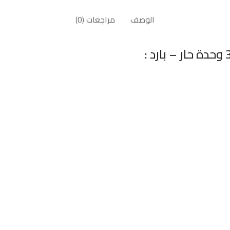
الوصف
مراجعات (0)