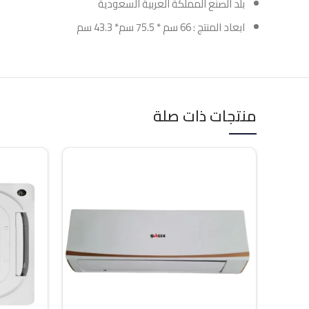
بلد الصنع المملكة العربية السعودية
ابعاد المنتج : 66 سم * 75.5 سم* 43.3 سم
منتجات ذات صلة