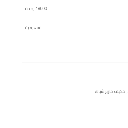
18000 وحدة
السعودية
,
مكيف كارير شباك