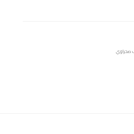
 صحراوي