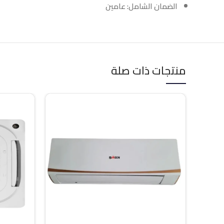
الضمان الشامل: عامين
منتجات ذات صلة