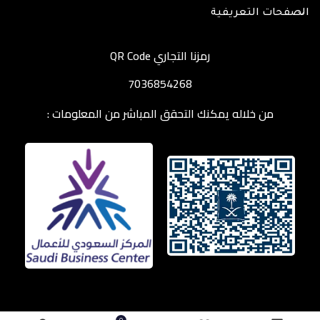
الصفحات التعريفية
رمزنا التجاري QR Code
7036854268
من خلاله يمكنك التحقق المباشر من المعلومات :