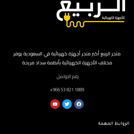
متجر الربيع أكبر متجر أجهزة كهربائية في السعودية يوفر
مختلف الأجهزة الكهربائية بأنظمة سداد مريحة
رقم التواصل
‎+966 53 821 1889
الروابط المهمة