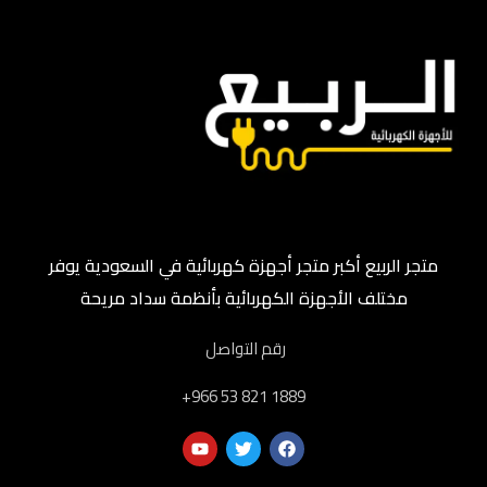
متجر الربيع أكبر متجر أجهزة كهربائية في السعودية يوفر
مختلف الأجهزة الكهربائية بأنظمة سداد مريحة
رقم التواصل
‎+966 53 821 1889