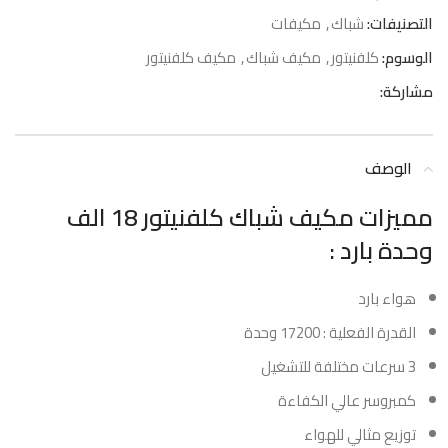
التصنيفات:
شباك
,
مكيفات
الوسوم:
كلفنيتور
,
مكيف شباك
,
مكيف كلفنيتور
مشاركة:
الوصف
مميزات مكيف شباك كلفنيتور 18 الف
وحدة بارد :
هواء بارد
القدرة الفعلية : 17200 وحدة
3 سرعات مختلفة للتشغيل
كمبروسر عالي الكفاءة
توزيع مثالي للهواء