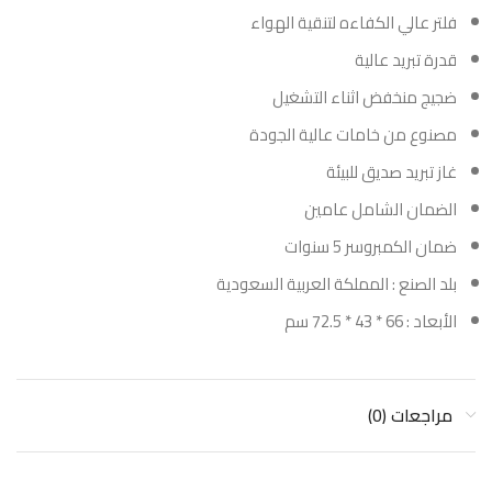
فلتر عالي الكفاءه لتنقية الهواء
قدرة تبريد عالية
ضجيج منخفض اثناء التشغيل
مصنوع من خامات عالية الجودة
غاز تبريد صديق للبيئة
الضمان الشامل عامين
ضمان الكمبروسر 5 سنوات
بلد الصنع : المملكة العربية السعودية
الأبعاد : 66 * 43 * 72.5 سم
مراجعات (0)