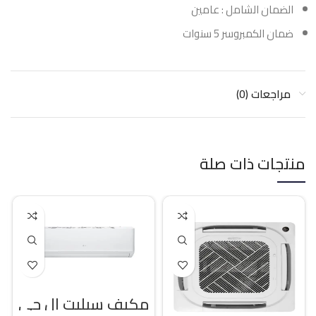
الضمان الشامل : عامين
ضمان الكمبروسر 5 سنوات
مراجعات (0)
منتجات ذات صلة
مكيف سبليت ال جي