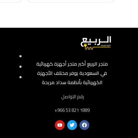
متجر الربيع أكبر متجر أجهزة كهربائية
في السعودية يوفر مختلف الأجهزة
الكهربائية بأنظمة سداد مريحة
رقم التواصل
‎+966 53 821 1889