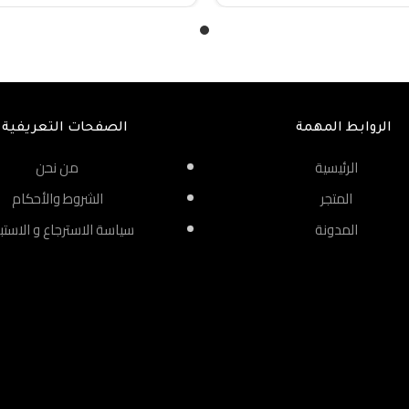
الروابط المهمة
الصفحات التعريفية
الرئيسية
من نحن
المتجر
الشروط والأحكام
المدونة
سياسة الاسترجاع و الاستب