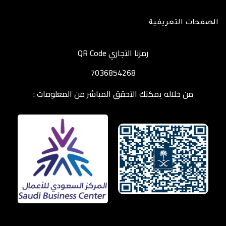
الصفحات التعريفية
رمزنا التجاري QR Code
7036854268
من خلاله يمكنك التحقق المباشر من المعلومات :