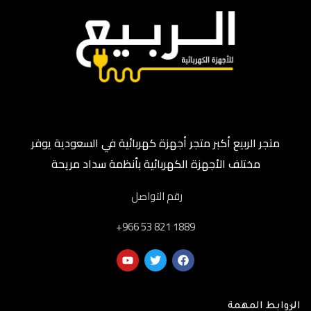
متجر الربيع أكبر متجر أجهزة كهربائية في السعودية يوفر
مختلف الأجهزة الكهربائية بأنظمة سداد مريحة
رقم التواصل
‎+966 53 821 1889
الروابط المهمة