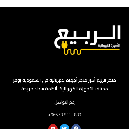
متجر الربيع أكبر متجر أجهزة كهربائية في السعودية يوفر
مختلف الأجهزة الكهربائية بأنظمة سداد مريحة
رقم التواصل
‎+966 53 821 1889