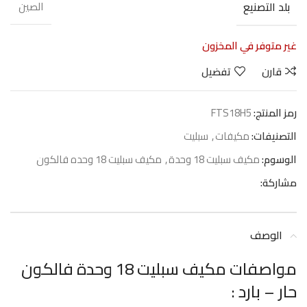
بلد التصنيع
الصين
غير متوفر في المخزون
قارن
تفضيل
رمز المنتج:
FTS18H5
التصنيفات:
مكيفات
,
سبليت
الوسوم:
مكيف سبليت 18 وحدة
,
مكيف سبليت 18 وحده فالكون
مشاركة:
الوصف
مواصفات مكيف سبليت 18 وحدة فالكون
حار – بارد :