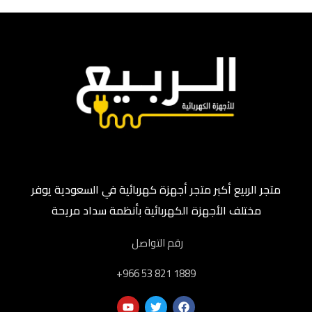
متجر الربيع أكبر متجر أجهزة كهربائية في السعودية يوفر
مختلف الأجهزة الكهربائية بأنظمة سداد مريحة
رقم التواصل
‎+966 53 821 1889