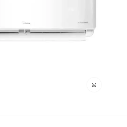
Click to enlarge