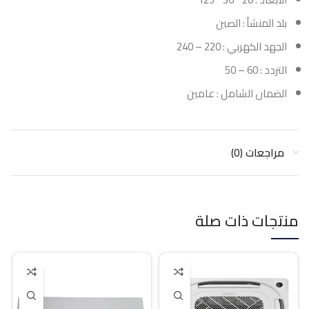
بلد المنشأ : الصين
الجهد الكهربي : 220 – 240
التردد : 60 – 50
الضمان الشامل : عامين
مراجعات (0)
منتجات ذات صلة