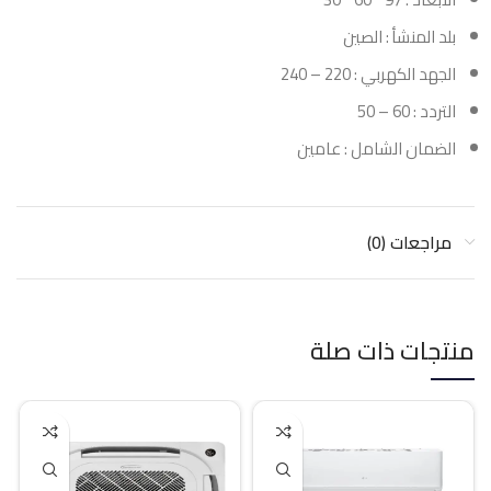
بلد المنشأ : الصين
الجهد الكهربي : 220 – 240
التردد : 60 – 50
الضمان الشامل : عامين
مراجعات (0)
منتجات ذات صلة