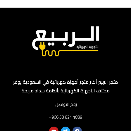
متجر الربيع أكبر متجر أجهزة كهربائية في السعودية يوفر
مختلف الأجهزة الكهربائية بأنظمة سداد مريحة
رقم التواصل
‎+966 53 821 1889