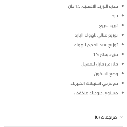
قدرة التبريد الاسمية: 1.5 طن
بارد
تبريد سريع
توزيع مثالي للهواء البارد
توزيع بعيد المدي للهواء
مزود بفلتر 4*1
فلتر غير قابل للغسيل
وضع السكون
موفر في استهلاك الكهرباء
مستوي ضوضاء منخفض
مراجعات (0)