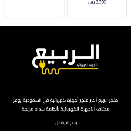
2,399
ر.س
إضافة إلى السلة
متجر الربيع أكبر متجر أجهزة كهربائية في السعودية يوفر
مختلف الأجهزة الكهربائية بأنظمة سداد مريحة
رقم التواصل