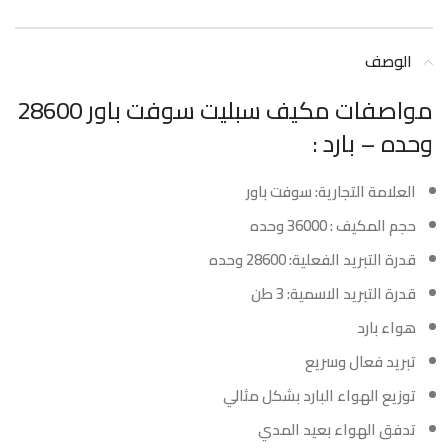
الوصف
مواصفات مكيف سبليت سوفت باور 28600
وحده – بارد :
العلامة التجارية: سوفت باور
حجم المكيف : 36000 وحده
قدرة التبريد الفعلية: 28600 وحده
قدرة التبريد الاسمية: 3 طن
هواء بارد
تبريد فعال وسريع
توزيع الهواء البارد بشكل مثالي
تدفق الهواء بعيد المدي