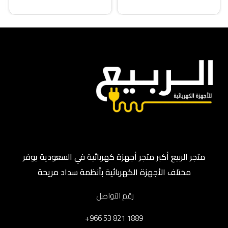
إضافة إلى السلة
متجر الربيع أكبر متجر أجهزة كهربائية في السعودية يوفر
مختلف الأجهزة الكهربائية بأنظمة سداد مريحة
رقم التواصل
‎+966 53 821 1889