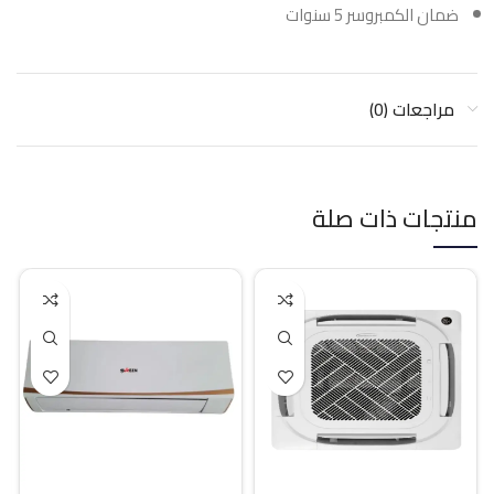
ضمان الكمبروسر 5 سنوات
مراجعات (0)
منتجات ذات صلة