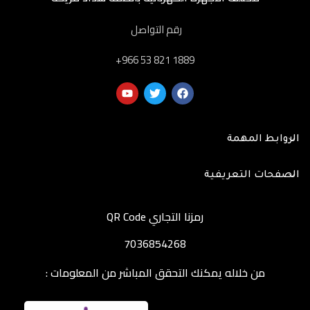
رقم التواصل
‎+966 53 821 1889
الروابط المهمة
الصفحات التعريفية
رمزنا التجاري QR Code
7036854268
من خلاله يمكنك التحقق المباشر من المعلومات :