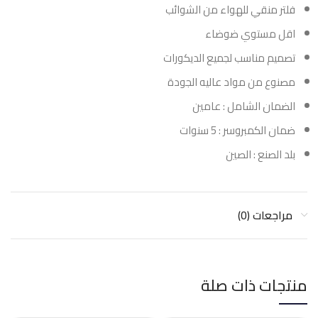
فلتر منقي للهواء من الشوائب
اقل مستوي ضوضاء
تصميم مناسب لجميع الديكورات
مصنوع من مواد عاليه الجودة
الضمان الشامل : عامين
ضمان الكمبروسر : 5 سنوات
بلد الصنع : الصين
مراجعات (0)
منتجات ذات صلة