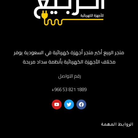
متجر الربيع أكبر متجر أجهزة كهربائية في السعودية يوفر
مختلف الأجهزة الكهربائية بأنظمة سداد مريحة
رقم التواصل
‎+966 53 821 1889
الروابط المهمة