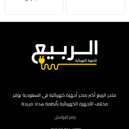
إضافة إلى السلة
متجر الربيع أكبر متجر أجهزة كهربائية في السعودية يوفر
مختلف الأجهزة الكهربائية بأنظمة سداد مريحة
رقم التواصل