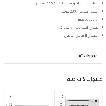
ابعاد الوحده الخارجية : 80.3 * 97.8 * 42.1 سم
الجهد الكهربي : 230 فولت
التردد : 60 هرتز
ضمان الكمبروسر : 5 سنوات
الضمان الشامل : عامين
مراجعات (0)
منتجات ذات صلة