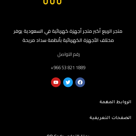
متجر الربيع أكبر متجر أجهزة كهربائية في السعودية يوفر
مختلف الأجهزة الكهربائية بأنظمة سداد مريحة
رقم التواصل
‎+966 53 821 1889
الروابط المهمة
الصفحات التعريفية