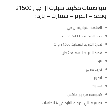
مواصفات مكيف سبليت ال جي 21500
وحده – انفرتر – سمارت – بارد :
العلامة التجارية: ال جي
حجم المكيف: 24000 وحده
قدرة التبريد الفعلية: 21500 وات
قدرة التبريد الاسمية: 2 طن
بارد
تبريد سريع
انفرتر
سمارت
كمبروسر مزدوج عاكس
توزيع مثالي للهواء البارد في 4 اتجاهات