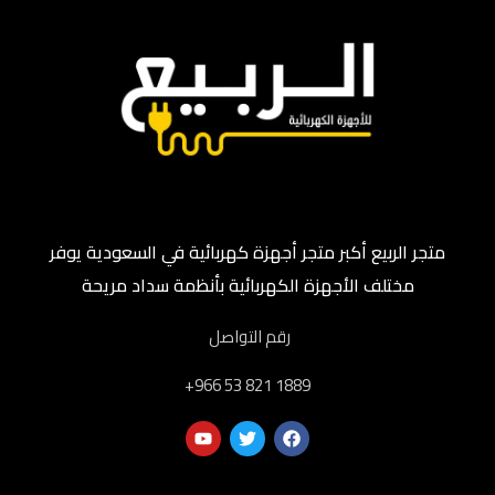
متجر الربيع أكبر متجر أجهزة كهربائية في السعودية يوفر
مختلف الأجهزة الكهربائية بأنظمة سداد مريحة
رقم التواصل
‎+966 53 821 1889