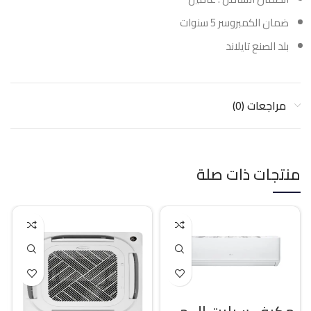
ضمان الكمبروسر 5 سنوات
بلد الصنع تايلاند
مراجعات (0)
منتجات ذات صلة