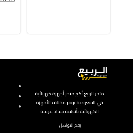
إضافة إلى السلة
متجر الربيع أكبر متجر أجهزة كهربائية
في السعودية يوفر مختلف الأجهزة
الكهربائية بأنظمة سداد مريحة
رقم التواصل