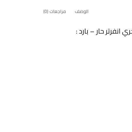
الوصف
مراجعات (0)