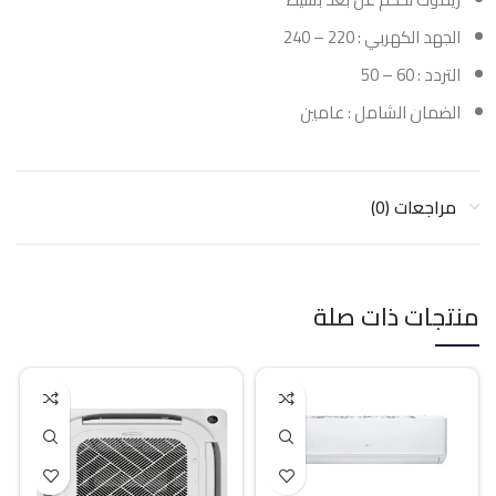
الجهد الكهربي : 220 – 240
التردد : 60 – 50
الضمان الشامل : عامين
مراجعات (0)
منتجات ذات صلة