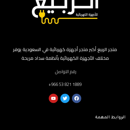
متجر الربيع أكبر متجر أجهزة كهربائية في السعودية يوفر
مختلف الأجهزة الكهربائية بأنظمة سداد مريحة
رقم التواصل
‎+966 53 821 1889
الروابط المهمة