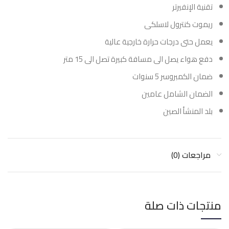
تقنية الإنفيرتر
ريموت كنترول لاسلكى
يعمل حتى درجات حرارة خارجية عالية
دفع هواء يصل الى مسافة كبيرة تصل الى 15 متر
ضمان الكمبروسر 5 سنوات
الضمان الشامل عامين
بلد المنشأ الصين
مراجعات (0)
منتجات ذات صلة