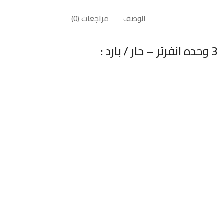
الوصف
مراجعات (0)