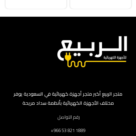
إضافة إلى السلة
متجر الربيع أكبر متجر أجهزة كهربائية في السعودية يوفر
مختلف الأجهزة الكهربائية بأنظمة سداد مريحة
رقم التواصل
‎+966 53 821 1889