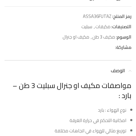
رمز المنتج:
ASSA36FUTAZ
التصنيفات:
مكيفات
,
سبليت
الوسوم:
مكيف 3 طن
,
مكيف او جنرال
مشاركة:
الوصف
مواصفات مكيف او جنرال سبليت 3 طن –
بارد :
نوع الهواء : بارد
امكانية التحكم في حرارة الغرفة
توزيع مثالي للهواء في اتجاهات مختلفة