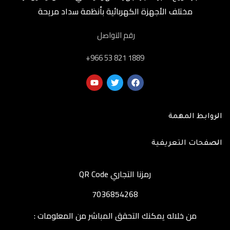
مختلف الأجهزة الكهربائية بأنظمة سداد مريحة
رقم التواصل
‎+966 53 821 1889
الروابط المهمة
الصفحات التعريفية
رمزنا التجاري QR Code
7036854268
من خلاله يمكنك التحقق المباشر من المعلومات :