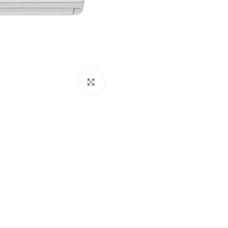
Click to enlarge