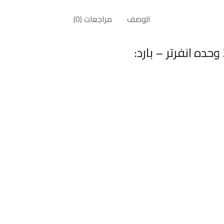
الوصف
مراجعات (0)