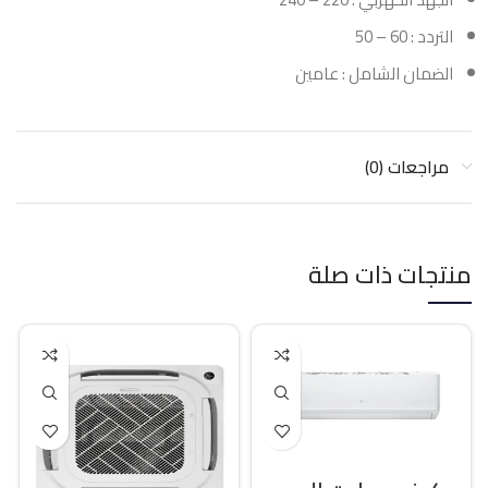
التردد : 60 – 50
الضمان الشامل : عامين
مراجعات (0)
منتجات ذات صلة