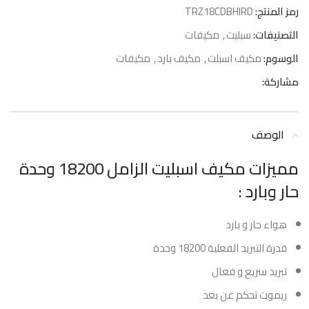
رمز المنتج:
TRZ18CDBHIRD
التصنيفات:
سبليت
,
مكيفات
الوسوم:
مكيف اسبلت
,
مكيف بارد
,
مكيفات
مشاركة:
الوصف
مميزات مكيف اسبليت الزامل 18200 وحدة
حار وبارد :
هواء حار و بارد
قدرة التبريد الفعلية 18200 وحدة
تبريد سريع و فعال
ريموت تحكم عن بعد