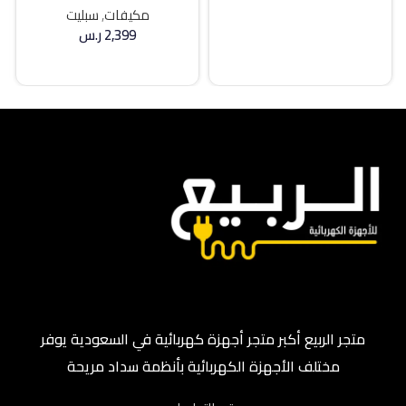
إضافة إلى السلة
مكيفات
,
سبليت
2,399
ر.س
إضافة إلى السلة
متجر الربيع أكبر متجر أجهزة كهربائية في السعودية يوفر
مختلف الأجهزة الكهربائية بأنظمة سداد مريحة