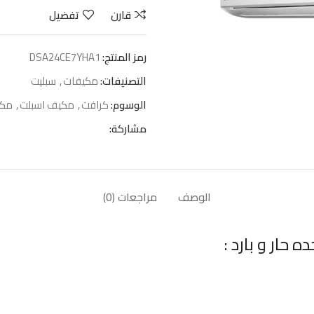
قارن
تفضيل
رمز المنتج:
DSA24CE7YHA1
التصنيفات:
مكيفات
,
سبليت
الوسوم:
كرافت
,
مكيف اسبلت
,
مكي
مشاركة:
الوصف
مراجعات (0)