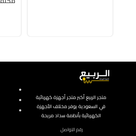
مكيف 
إضافة إلى السلة
36000 وحد
متجر الربيع أكبر متجر أجهزة كهربائية
في السعودية يوفر مختلف الأجهزة
الكهربائية بأنظمة سداد مريحة
رقم التواصل