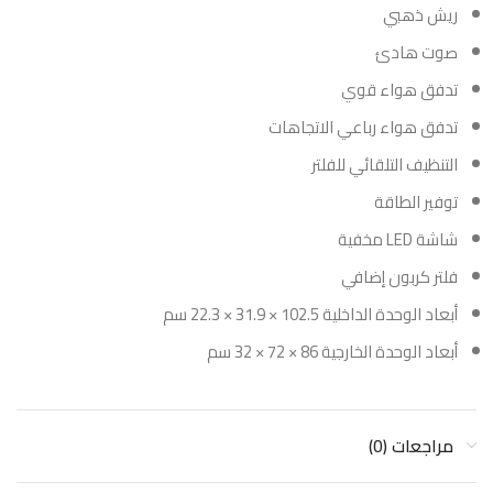
ريش ذهبي
صوت هادئ
تدفق هواء قوي
تدفق هواء رباعي الاتجاهات
التنظيف التلقائي للفلتر
توفير الطاقة
شاشة LED مخفية
فلتر كربون إضافي
أبعاد الوحدة الداخلية 102.5 × 31.9 × 22.3 سم
أبعاد الوحدة الخارجية 86 × 72 × 32 سم
مراجعات (0)