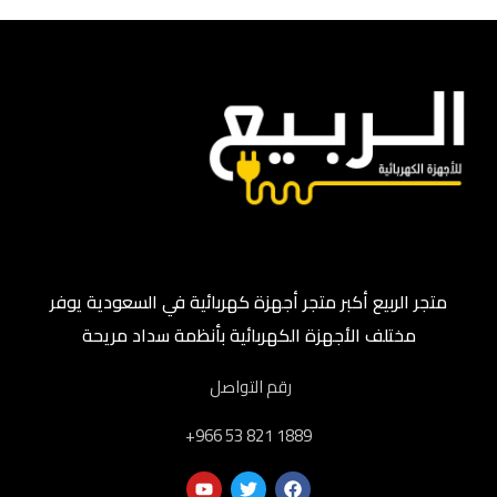
متجر الربيع أكبر متجر أجهزة كهربائية في السعودية يوفر
مختلف الأجهزة الكهربائية بأنظمة سداد مريحة
رقم التواصل
‎+966 53 821 1889