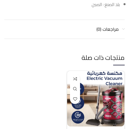
بلد الصنع : الصين
مراجعات (0)
منتجات ذات صلة