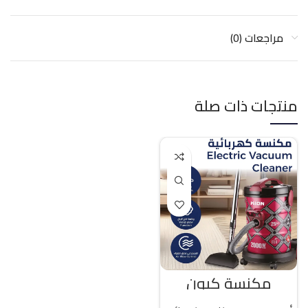
مراجعات (0)
منتجات ذات صلة
مكنسة كيون
كهربائية 25 لتر 2000