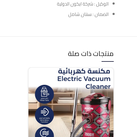
الوكيل : شركة ايكون الدولية
الضمان : سنتان شامل
منتجات ذات صلة