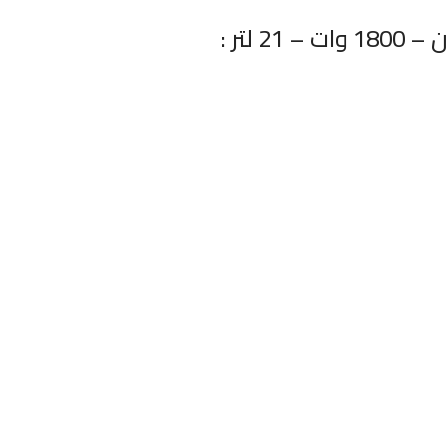
لتر :