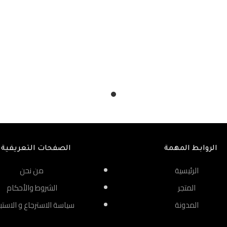
الروابط المهمة
الصفحات التعريفية
الرئيسية
من نحن
المتجر
الشروط والأحكام
المدونة
سياسة الاسترجاع و الاستب