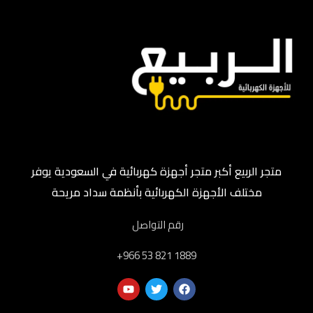
متجر الربيع أكبر متجر أجهزة كهربائية في السعودية يوفر
مختلف الأجهزة الكهربائية بأنظمة سداد مريحة
رقم التواصل
‎+966 53 821 1889