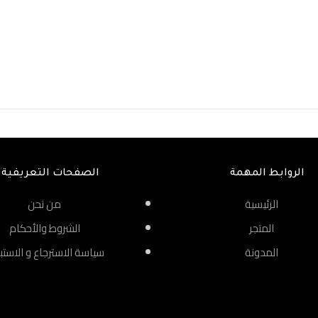
الروابط المهمة
الصفحات التعريفية
الرئيسية
من نحن
المتجر
الشروط والأحكام
المدونة
سياسة الاسترجاع و الاستب