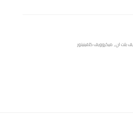
ف بلت ان
,
ميكروويف كلفينيتور