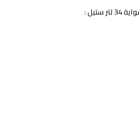
ستيل :