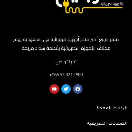
متجر الربيع أكبر متجر أجهزة كهربائية في السعودية يوفر
مختلف الأجهزة الكهربائية بأنظمة سداد مريحة
رقم التواصل
‎+966 53 821 1889
الروابط المهمة
الصفحات التعريفية