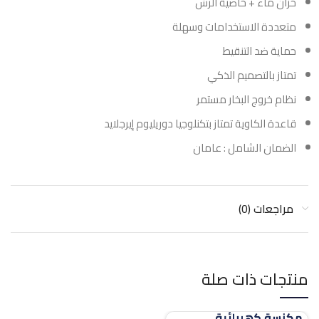
خزان ماء + خاصية الرش
متعددة الاستخدامات وسهلة
حماية ضد التنقيط
تمتاز بالتصميم الذكي
نظام خروج البخار مستمر
قاعدة الكاوية تمتاز بتكنلوجيا دوريليوم إيرجلايد
الضمان الشامل : عامان
مراجعات (0)
منتجات ذات صلة