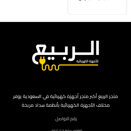
إضافة إلى السلة
متجر الربيع أكبر متجر أجهزة كهربائية في السعودية يوفر
مختلف الأجهزة الكهربائية بأنظمة سداد مريحة
رقم التواصل