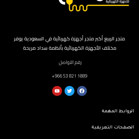
متجر الربيع أكبر متجر أجهزة كهربائية في السعودية يوفر
مختلف الأجهزة الكهربائية بأنظمة سداد مريحة
رقم التواصل
‎+966 53 821 1889
الروابط المهمة
الصفحات التعريفية