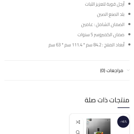
أرجل قوية لتعزيز الثبات
بلد الصنع الصين
الضمان الشامل : عامين
ضمان الكمبروسر 5 سنوات
أبعاد المنتج : 84.2 سم * 111.4 سم * 63 سم
مراجعات (0)
منتجات ذات صلة
-16%