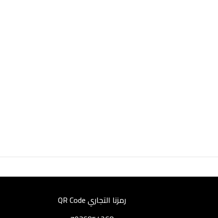
رمزنا التجاري QR Code