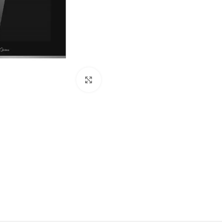
Click to enlarge