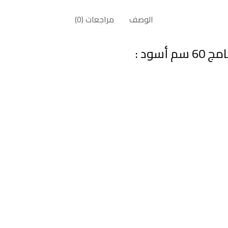
الوصف
مراجعات (0)