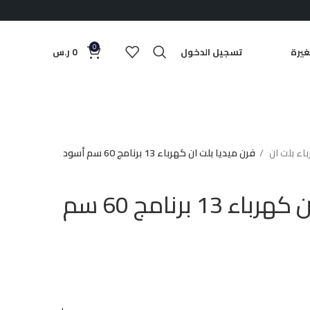
0
يرة
تسجيل الدخول
0
ر.س
باء بلت ان
فرن ميديا بلت ان كهرباء 13 برنامج 60 سم أسود
فرن ميديا بلت ان كهرباء 13 برنامج 60 سم